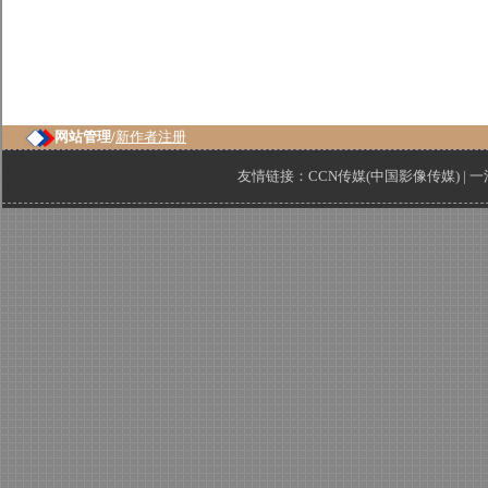
网站管理/
新作者注册
友情链接：
CCN传媒(中国影像传媒)
|
一